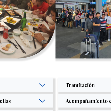
Tramitación
ellas
Acompañamiento e