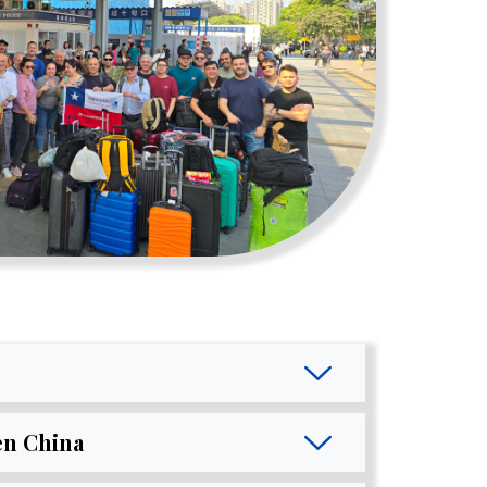
n China