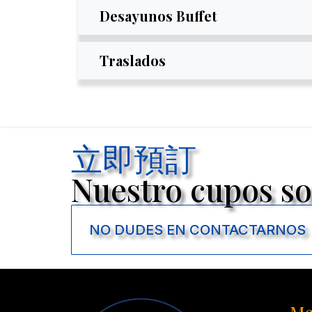
Desayunos Buffet
Traslados
立即預訂
Nuestro cupos so
NO DUDES EN CONTACTARNOS