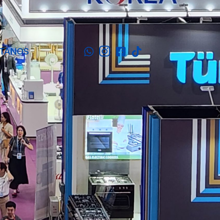
TANOS