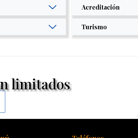
Acreditación
Turismo
n limitados