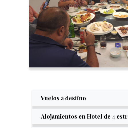
Vuelos a destino
Alojamientos en Hotel de 4 estr