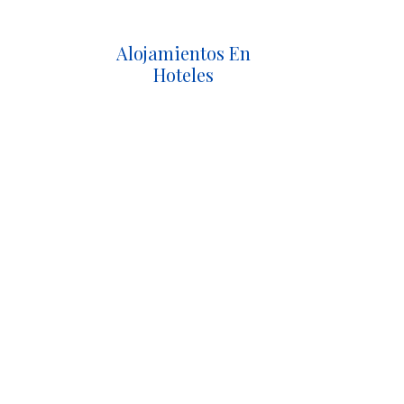
Alojamientos En
Hoteles