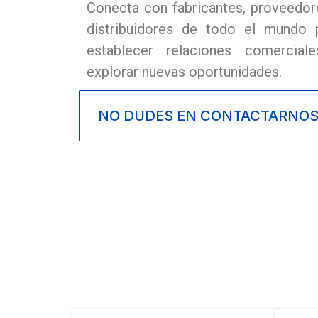
Conecta con fabricantes, proveedor
distribuidores de todo el mundo 
establecer relaciones comercial
explorar nuevas oportunidades.
NO DUDES EN CONTACTARNO