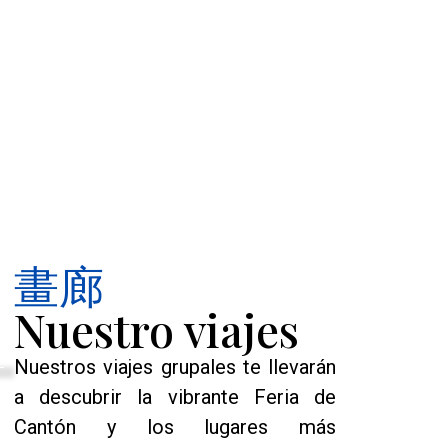
畫廊
Nuestro viajes
Nuestros viajes grupales te llevarán
a descubrir la vibrante Feria de
Cantón y los lugares más