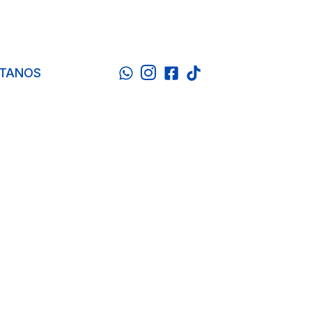
TANOS