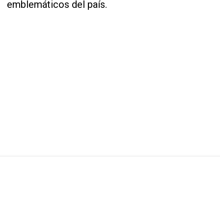
emblemáticos del país.